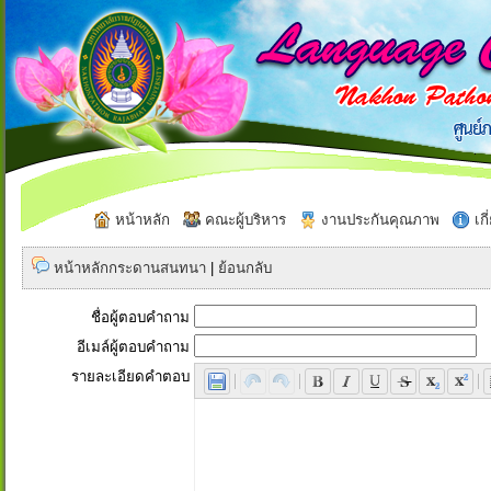
หน้าหลัก
คณะผู้บริหาร
งานประกันคุณภาพ
เกี
หน้าหลักกระดานสนทนา
|
ย้อนกลับ
ชื่อผู้ตอบคำถาม
อีเมล์ผู้ตอบคำถาม
รายละเอียดคำตอบ