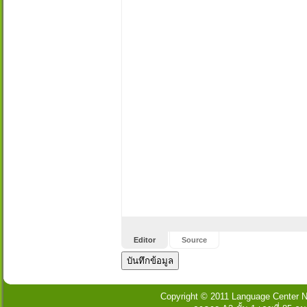
Editor
Source
Copyright © 2011 Language Center Na