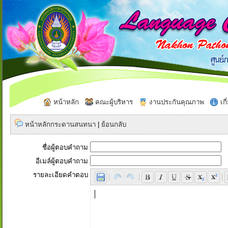
หน้าหลัก
คณะผู้บริหาร
งานประกันคุณภาพ
เกี
หน้าหลักกระดานสนทนา
|
ย้อนกลับ
ชื่อผู้ตอบคำถาม
อีเมล์ผู้ตอบคำถาม
รายละเอียดคำตอบ