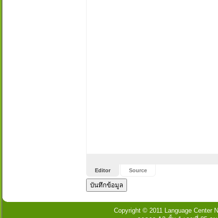
Editor
Source
Copyright © 2011 Language Center Na