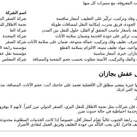
اسم الشركة
شركة الصقر الد
نجمة الاطلال للن
شركة الفا
شركة المتحدة
شركة الصقر
مؤسسة رابعة ال
مؤسسة نقل عف
شركة المجلس
 عفش بجازان
 خبرة بمعنى مطلق لأن الأفضلية تعتمد على حاجتك أنت: حجم الأثاث، المسافة، مدى
إن شركات مثل نجمة الاطلال للنقل البري، الصقر الدولي تبرز كثيراً. لأنهم لا يوفرو
رابعة الجنوب غالباً تقدّم أسعار أقل، خصوصاً إذا كانت الخدمات المطلوبة محدودة