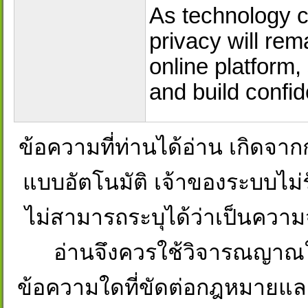
As technology c
privacy will rem
online platform
and build confid
ข้อความที่ท่านได้อ่าน เกิดจ
แบบอัตโนมัติ เจ้าของระบบไม่ร
ไม่สามารถระบุได้ว่าเป็นความจริงห
อ่านจึงควรใช้วิจารณญาณใ
ข้อความใดที่ขัดต่อกฎหมายและศ