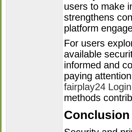
users to make i
strengthens co
platform engag
For users explo
available secur
informed and co
paying attention
fairplay24 Login
methods contrib
Conclusion