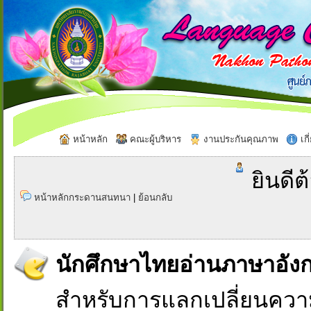
หน้าหลัก
คณะผู้บริหาร
งานประกันคุณภาพ
เกี
ยินดีต
หน้าหลักกระดานสนทนา
|
ย้อนกลับ
นักศึกษาไทยอ่านภาษาอัง
สำหรับการแลกเปลี่ยนควา