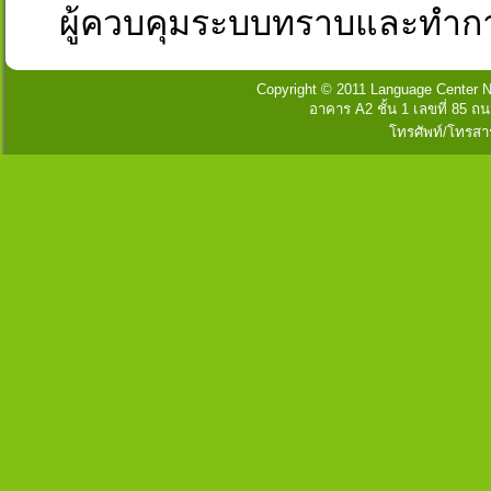
ผู้ควบคุมระบบทราบและทำก
Copyright © 2011 Language Center Na
อาคาร A2 ชั้น 1 เลขที่ 85
โทรศัพท์/โทรสา