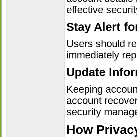
effective securit
Stay Alert fo
Users should re
immediately rep
Update Infor
Keeping account
account recover
security manag
How Privac