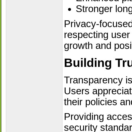
Stronger long
Privacy-focused
respecting user 
growth and posi
Building Tr
Transparency is 
Users appreciat
their policies a
Providing acces
security standar