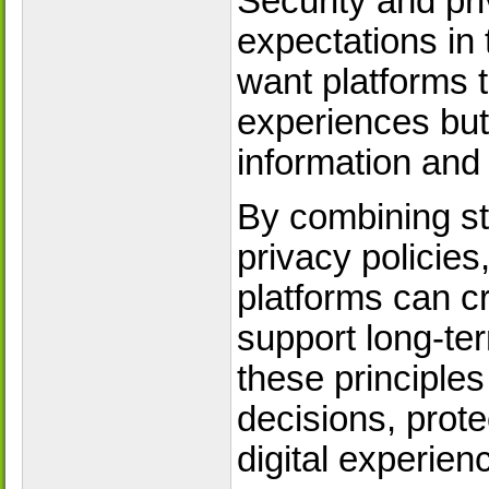
Security and p
expectations in
want platforms t
experiences but 
information and d
By combining st
privacy policie
platforms can c
support long-t
these principle
decisions, prote
digital experien