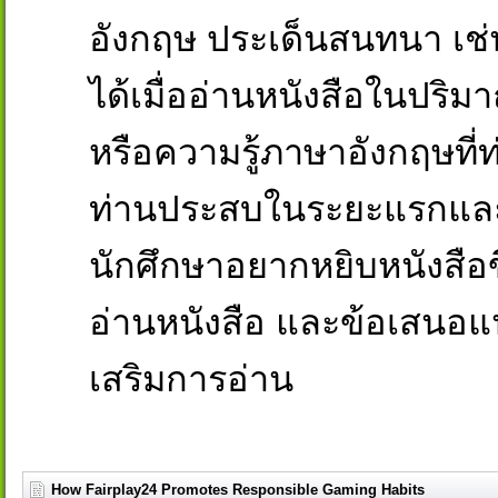
อังกฤษ ประเด็นสนทนา เช่
ได้เมื่ออ่านหนังสือในปริ
หรือความรู้ภาษาอังกฤษที่ท่
ท่านประสบในระยะแรกและ/ห
นักศึกษาอยากหยิบหนังสือข
อ่านหนังสือ และข้อเสนอแ
เสริมการอ่าน
How Fairplay24 Promotes Responsible Gaming Habits