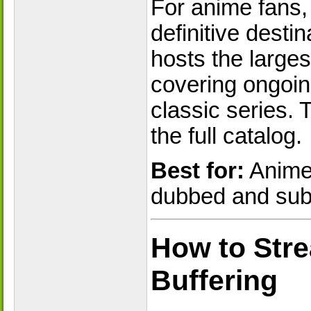
For anime fans, 
definitive destin
hosts the larges
covering ongoin
classic series. 
the full catalog.
Best for:
Anime 
dubbed and sub
How to Str
Buffering