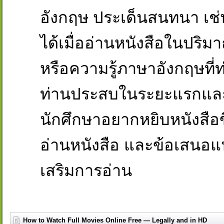
อังกฤษ ประเด็นสนทนา เช่
ได้เมื่ออ่านหนังสือในปริ
หรือความรู้ภาษาอังกฤษที่ท่
ท่านประสบในระยะแรกและ/ห
นักศึกษาอยากหยิบหนังสือข
อ่านหนังสือ และข้อเสนอแ
เสริมการอ่าน
How to Watch Full Movies Online Free — Legally and in HD