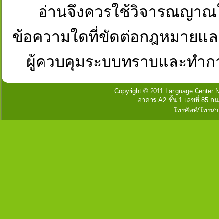
อ่านจึงควรใช้วิจารณญาณใ
ข้อความใดที่ขัดต่อกฎหมายและศ
ผู้ควบคุมระบบทราบและทำก
Copyright © 2011 Language Center Na
อาคาร A2 ชั้น 1 เลขที่ 85
โทรศัพท์/โทรสา