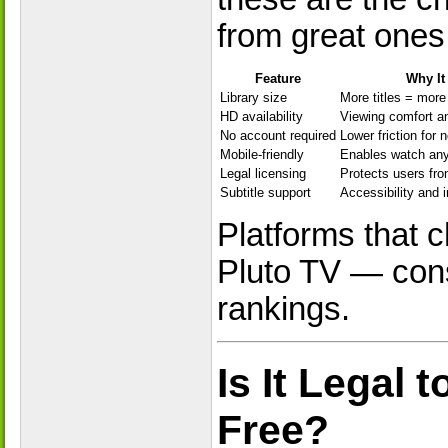
from great ones
Feature
Why It
Library size
More titles = more
HD availability
Viewing comfort a
No account required
Lower friction for 
Mobile-friendly
Enables watch any
Legal licensing
Protects users fro
Subtitle support
Accessibility and i
Platforms that 
Pluto TV — cons
rankings.
Is It Legal 
Free?