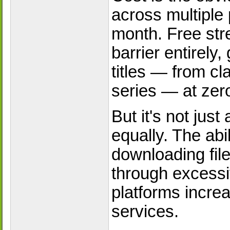
across multiple
month. Free stre
barrier entirely
titles — from cl
series — at zer
But it's not ju
equally. The abil
downloading file
through excessi
platforms increa
services.