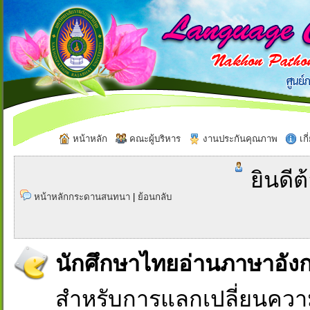
หน้าหลัก
คณะผู้บริหาร
งานประกันคุณภาพ
เกี
ยินดีต
หน้าหลักกระดานสนทนา
|
ย้อนกลับ
นักศึกษาไทยอ่านภาษาอัง
สำหรับการแลกเปลี่ยนควา