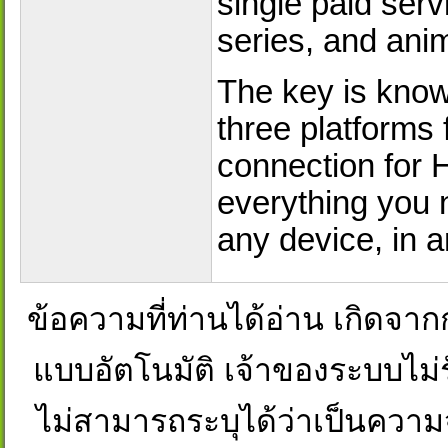
single paid ser
series, and anim
The key is know
three platforms f
connection for 
everything you
any device, in 
ข้อความที่ท่านได้อ่าน เกิดจ
แบบอัตโนมัติ เจ้าของระบบไม่ร
ไม่สามารถระบุได้ว่าเป็นความจริงห