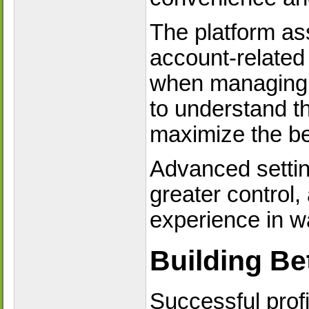
The platform as
account-related
when managing t
to understand t
maximize the ben
Advanced settin
greater control,
experience in wa
Building Be
Successful prof