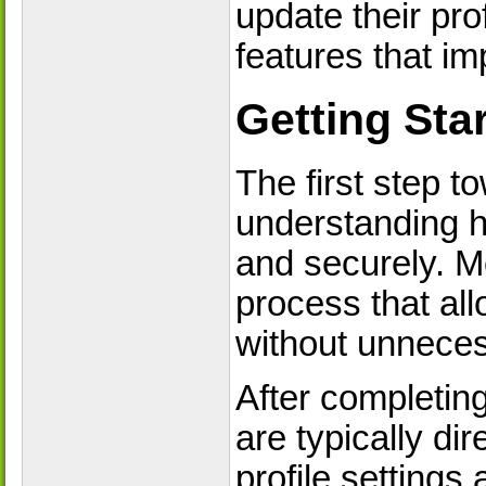
update their pro
features that im
Getting Sta
The first step t
understanding h
and securely. M
process that all
without unneces
After completin
are typically di
profile settings