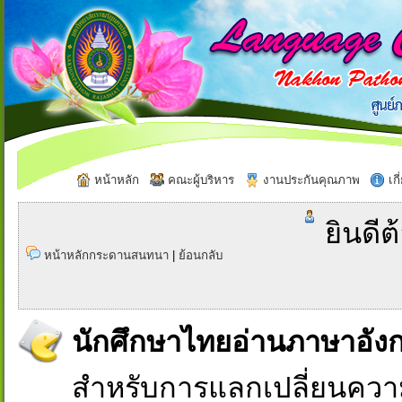
หน้าหลัก
คณะผู้บริหาร
งานประกันคุณภาพ
เกี
ยินดีต
หน้าหลักกระดานสนทนา
|
ย้อนกลับ
นักศึกษาไทยอ่านภาษาอัง
สำหรับการแลกเปลี่ยนควา