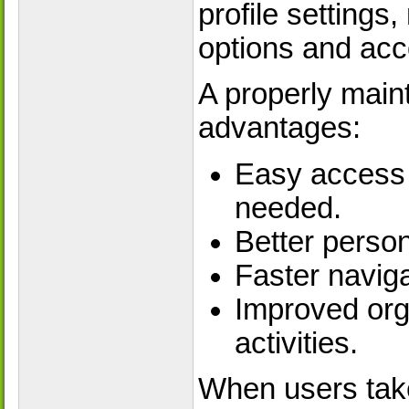
profile settings
options and ac
A properly maint
advantages:
Easy access 
needed.
Better perso
Faster naviga
Improved org
activities.
When users tak