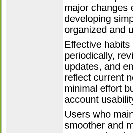
major changes e
developing simp
organized and u
Effective habits
periodically, re
updates, and en
reflect current 
minimal effort b
account usabilit
Users who maint
smoother and m