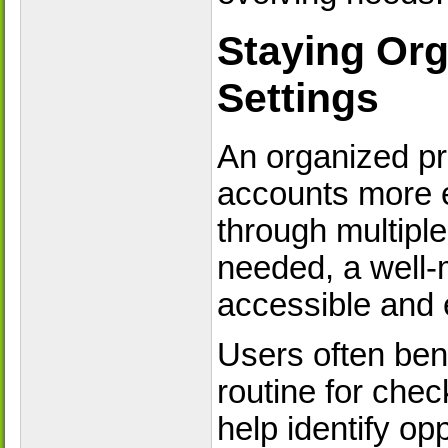
Staying Org
Settings
An organized pro
accounts more e
through multipl
needed, a well-
accessible and 
Users often bene
routine for chec
help identify op