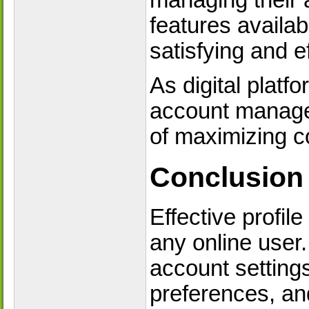
features availab
satisfying and e
As digital platf
account managem
of maximizing c
Conclusion
Effective profil
any online user
account setting
preferences, an