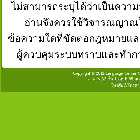
ไม่สามารถระบุได้ว่าเป็นความจริงห
อ่านจึงควรใช้วิจารณญาณใ
ข้อความใดที่ขัดต่อกฎหมายและศ
ผู้ควบคุมระบบทราบและทำก
Copyright © 2011 Language Center Na
อาคาร A2 ชั้น 1 เลขที่ 85
โทรศัพท์/โทรสา