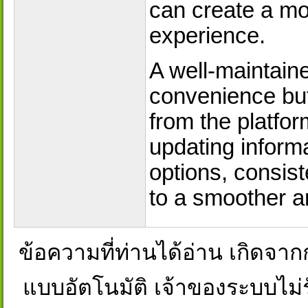
can create a mo
experience.
A well-maintaine
convenience but
from the platfor
updating inform
options, consis
to a smoother a
ข้อความที่ท่านได้อ่าน เกิดจ
แบบอัตโนมัติ เจ้าของระบบไม่ร