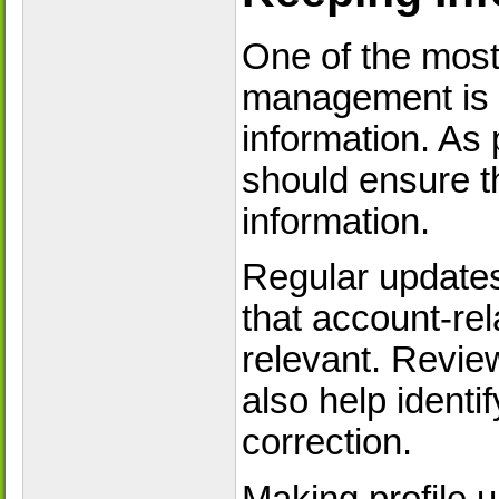
One of the most
management is 
information. As
should ensure tha
information.
Regular updates
that account-re
relevant. Review
also help identi
correction.
Making profile u