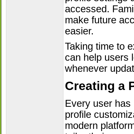
accessed. Famili
make future ac
easier.
Taking time to 
can help users l
whenever updat
Creating a 
Every user has 
profile customiz
modern platform