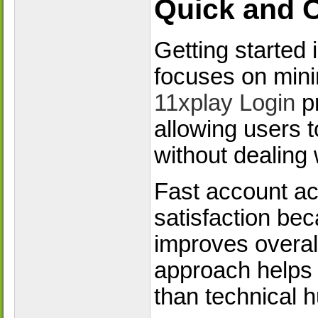
Quick and 
Getting started 
focuses on mini
11xplay Login
p
allowing users 
without dealing
Fast account ac
satisfaction bec
improves overal
approach helps u
than technical h