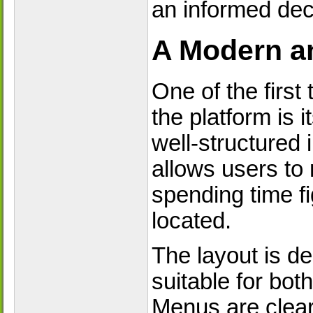
an informed dec
A Modern an
One of the first
the platform is 
well-structured
allows users to 
spending time fi
located.
The layout is de
suitable for bo
Menus are clearl