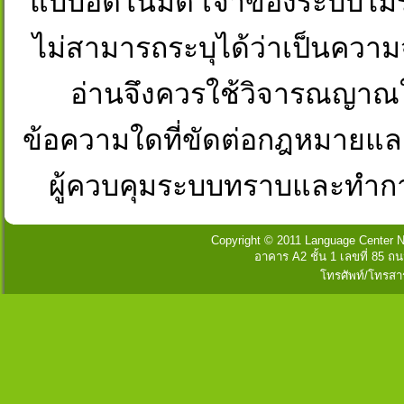
แบบอัตโนมัติ เจ้าของระบบไม่ร
ไม่สามารถระบุได้ว่าเป็นความจริงห
อ่านจึงควรใช้วิจารณญาณใ
ข้อความใดที่ขัดต่อกฎหมายและศ
ผู้ควบคุมระบบทราบและทำก
Copyright © 2011 Language Center Na
อาคาร A2 ชั้น 1 เลขที่ 85
โทรศัพท์/โทรสา