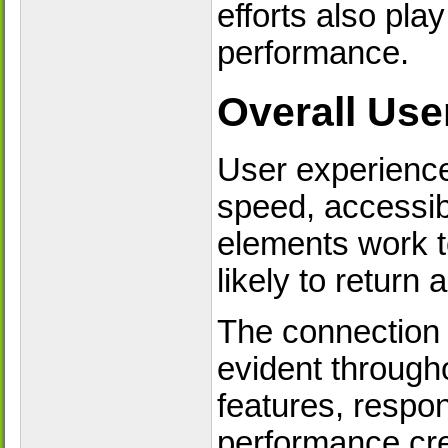
efforts also pla
performance.
Overall Use
User experience
speed, accessibi
elements work t
likely to return
The connection 
evident througho
features, respon
performance cre