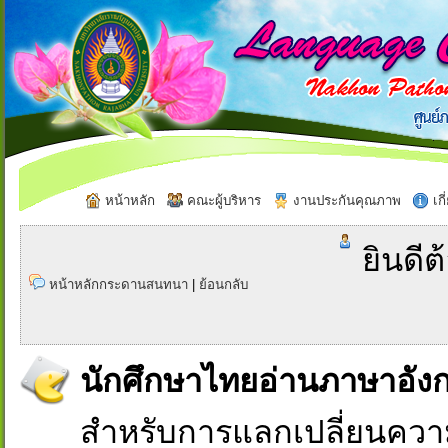
หน้าหลัก
คณะผู้บริหาร
งานประกันคุณภาพ
เกี
ยินดีต
หน้าหลักกระดานสนทนา
|
ย้อนกลับ
นักศึกษาไทยอ่านภาษาอัง
สำหรับการแลกเปลี่ยนควา