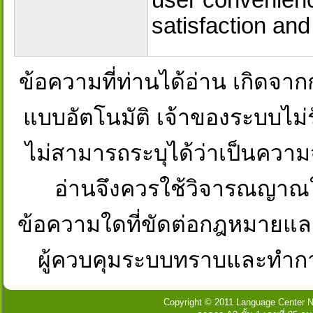
user convenience
satisfaction an
ข้อความที่ท่านได้อ่าน เกิดจ
แบบอัตโนมัติ เจ้าของระบบไม่ร
ไม่สามารถระบุได้ว่าเป็นความจริงห
อ่านจึงควรใช้วิจารณญาณใ
ข้อความใดที่ขัดต่อกฎหมายและศ
ผู้ควบคุมระบบทราบและทำก
Copyright © 2011 Language Center Na