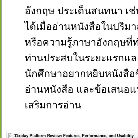
อังกฤษ ประเด็นสนทนา เช่
ได้เมื่ออ่านหนังสือในปริ
หรือความรู้ภาษาอังกฤษที่ท่
ท่านประสบในระยะแรกและ/ห
นักศึกษาอยากหยิบหนังสือข
อ่านหนังสือ และข้อเสนอแ
เสริมการอ่าน
11xplay Platform Review: Features, Performance, and Usability