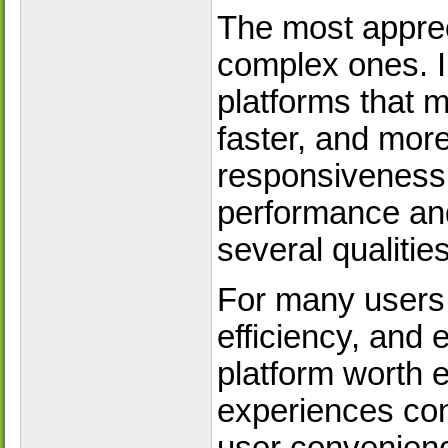
The most apprec
complex ones. I
platforms that 
faster, and mor
responsiveness a
performance and
several qualitie
For many users, 
efficiency, and
platform worth e
experiences cont