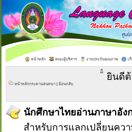
หน้าหลัก
คณะผู้บริหาร
งานประกันคุณภาพ
เกี
ยินดีต
หน้าหลักกระดานสนทนา
|
ย้อนกลับ
นักศึกษาไทยอ่านภาษาอัง
สำหรับการแลกเปลี่ยนควา