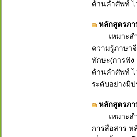
ด้านคำศัพท์ 
หลักสูตรภา
เหมาะสำหรับผ
ความรู้ภาษาจี
ทักษะ(การฟัง 
ด้านคำศัพท์ 
ระดับอย่างมีป
หลักสูตรภาษา
เหมาะสำหรับผู
การสื่อสาร หลั