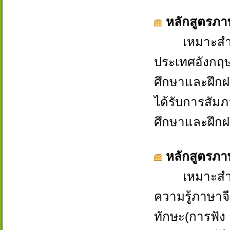
หลักสูตรภา
เหมาะสำหรับผ
ประเทศอังกฤษ 
ศึกษาและฝึกฝ
ได้รับการสัม
ศึกษาและฝึก
หลักสูตรภาษ
เหมาะสำหรับผ
ความรู้ภาษาจี
ทักษะ(การฟัง 