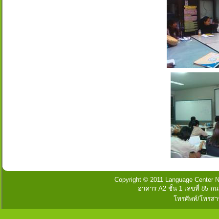
Copyright © 2011 Language Center Na
อาคาร A2 ชั้น 1 เลขที่ 85
โทรศัพท์/โทรสา