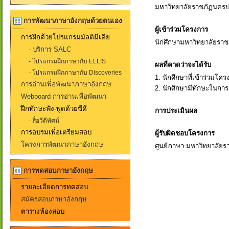
มหาวิทยาลัยราชภัฏนคร
การพัฒนาภาษาอังกฤษด้วยตนเอง
ผู้เข้าร่วมโครงการ
การฝึกด้วยโปรแกรมมัลติมีเดีย
นักศึกษามหาวิทยาลัยรา
- บริการ SALC
- โปรแกรมฝึกภาษากับ ELLIS
ผลที่คาดว่าจะได้รับ
- โปรแกรมฝึกภาษากับ Discoveries
1. นักศึกษาที่เข้าร่วมโ
การอ่านเพื่อพัฒนาภาษาอังกฤษ
2. นักศึกษามีทักษะในการเ
Webboard การอ่านเพื่อพัฒนา
ฝึกทักษะฟัง-พูดด้วยซีดี
การประเมินผล
- สื่อวีดีทัศน์
การอบรมเพื่อเตรียมสอบ
ผู้รับผิดชอบโครงการ
โครงการพัฒนาภาษาอังกฤษ
ศูนย์ภาษา มหาวิทยาลัย
การทดสอบภาษาอังกฤษ
รายละเอียดการทดสอบ
สมัครสอบภาษาอังกฤษ
ตารางห้องสอบ