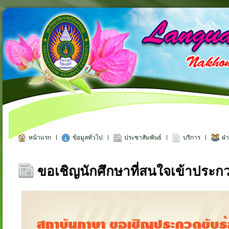
หน้าแรก
ข้อมูลทั่วไป
ประชาสัมพันธ์
บริการ
ฝ่
ขอเชิญนักศึกษาที่สนใจเข้าประก