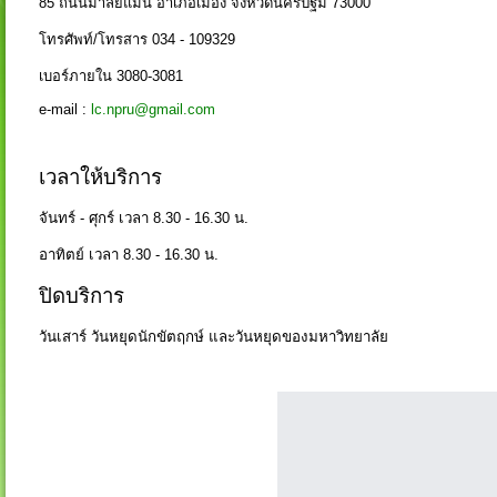
85 ถนนมาลัยแมน อำเภอเมือง จังหวัดนครปฐม 73000
โทรศัพท์/โทรสาร 034 - 109329
เบอร์ภายใน 3080-3081
e-mail :
lc.npru@gmail.com
เวลาให้บริการ
จันทร์ - ศุกร์ เวลา 8.30 - 16.30 น.
อาทิตย์ เวลา 8.30 - 16.30 น.
ปิดบริการ
วันเสาร์ วันหยุดนักขัตฤกษ์ และวันหยุดของมหาวิทยาลัย