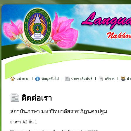
หน้าแรก
ข้อมูลทั่วไป
ประชาสัมพันธ์
บริการ
ฝ่
ติดต่อเรา
สถาบันภาษา มหาวิทยาลัยราชภัฏนครปฐม
อาคาร A2 ชั้น 1