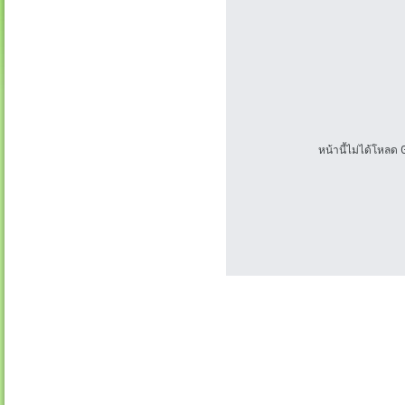
หน้านี้ไม่ได้โหลด