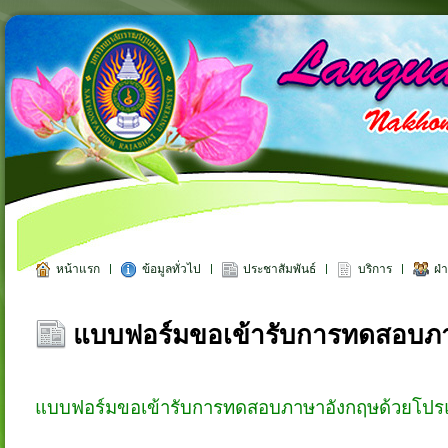
หน้าแรก
ข้อมูลทั่วไป
ประชาสัมพันธ์
บริการ
ฝ่
แบบฟอร์มขอเข้ารับการทดสอบภ
แบบฟอร์มขอเข้ารับการทดสอบภาษาอังกฤษด้วยโปรแ