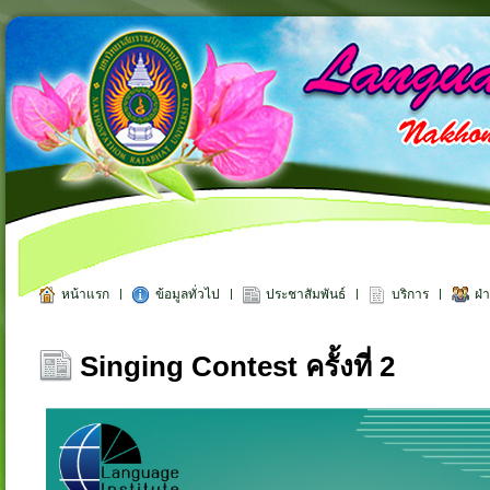
หน้าแรก
ข้อมูลทั่วไป
ประชาสัมพันธ์
บริการ
ฝ่
Singing Contest ครั้งที่ 2