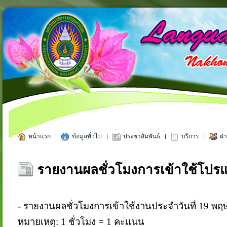
หน้าแรก
ข้อมูลทั่วไป
ประชาสัมพันธ์
บริการ
ฝ่
รายงานผลชั่วโมงการเข้าใช้โปรแกร
-
รายงานผลชั่วโมงการเข้าใช้งานประจำวันที่
19
พฤ
หมายเหตุ:
1
ชั่วโมง =
1
คะเเนน