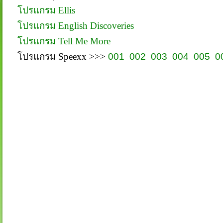
โปรแกรม
Ellis
โปรแกรม English Discoveries
โปรแกรม Tell Me More
โปรแกรม
Speexx >>>
001
002
003
004
005
0